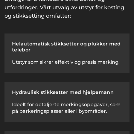
utfordringer. Vårt utvalg av utstyr for kosting
og stikksetting omfatter:
Helautomatisk stikksetter og plukker med
telebor
Utstyr som sikrer effektiv og presis merking.
Hydraulisk stikksetter med hjelpemann
Ideelt for detaljerte merkingsoppgaver, som
på parkeringsplasser eller i byområder.