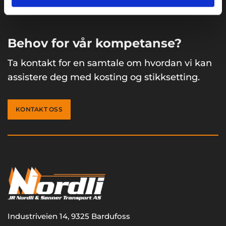
Behov for vår kompetanse?
Ta kontakt for en samtale om hvordan vi kan
assistere deg med kosting og stikksetting.
KONTAKT OSS
Industriveien 14, 9325 Bardufoss