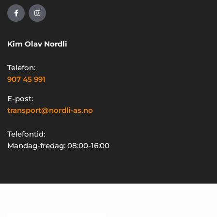
Kim Olav Nordli
Telefon:
907 45 991
E-post:
transport@nordli-as.no
Telefontid:
Mandag-fredag: 08:00-16:00